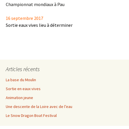
Championnat mondiaux à Pau
16 septembre 2017
Sortie eaux vives lieu à déterminer
Articles récents
La base du Moulin
Sortie en eaux vives
Animation jeune
Une descente de la Loire avec de l’eau
Le Snow Dragon Boat Festival