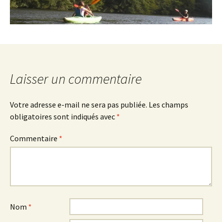
Laisser un commentaire
Votre adresse e-mail ne sera pas publiée.
Les champs
obligatoires sont indiqués avec
*
Commentaire
*
Nom
*