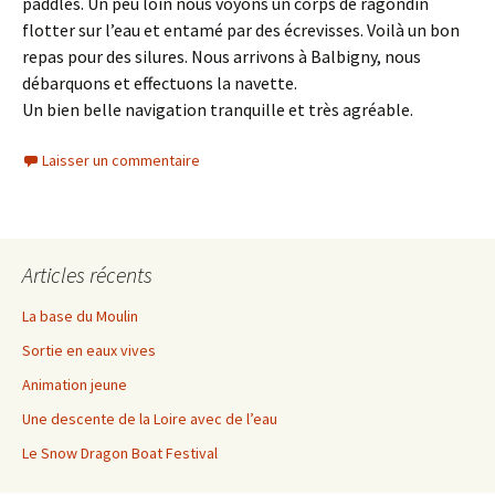
paddles. Un peu loin nous voyons un corps de ragondin
flotter sur l’eau et entamé par des écrevisses. Voilà un bon
repas pour des silures. Nous arrivons à Balbigny, nous
débarquons et effectuons la navette.
Un bien belle navigation tranquille et très agréable.
Laisser un commentaire
Articles récents
La base du Moulin
Sortie en eaux vives
Animation jeune
Une descente de la Loire avec de l’eau
Le Snow Dragon Boat Festival