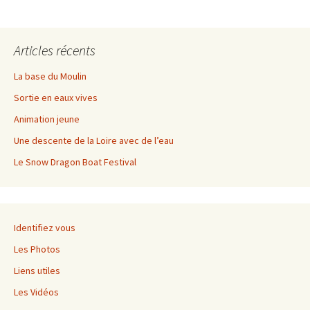
Articles récents
La base du Moulin
Sortie en eaux vives
Animation jeune
Une descente de la Loire avec de l’eau
Le Snow Dragon Boat Festival
Identifiez vous
Les Photos
Liens utiles
Les Vidéos