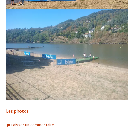
Les photos
Laisser un commentaire