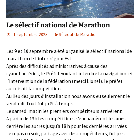
Le sélectif national de Marathon
11 septembre 2023
Sélectif de Marathon
Les 9 et 10 septembre a été organisé le sélectif national de
marathon de l’inter région Est.
Après des difficultés administratives à cause des
cyanobactéries, le Préfet voulant interdire la navigation, et
l’intervention de la fédération (merci Lionel), le préfet
autorisait la compétition.
Au lieu des jours d’installation nous avons eu seulement le
vendredi. Tout fut prêt à temps.
Le samedi matin les premiers compétiteurs arrivèrent.
A partir de 13h les compétitions s’enchainèrent les unes
derrière les autres jusqu’à 18 h pour les dernières arrivées.
Le repas du soir, partagé avec des compétiteurs, fut pris