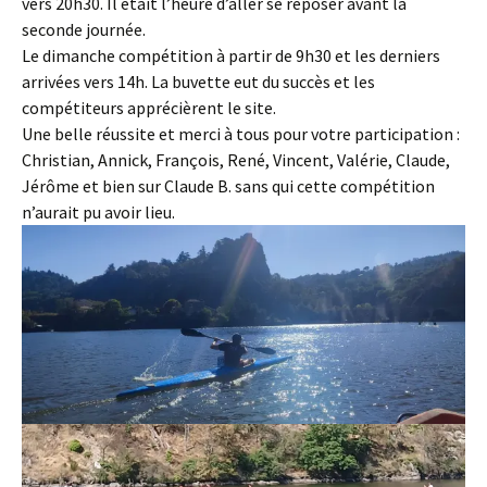
vers 20h30. Il était l’heure d’aller se reposer avant la
seconde journée.
Le dimanche compétition à partir de 9h30 et les derniers
arrivées vers 14h. La buvette eut du succès et les
compétiteurs apprécièrent le site.
Une belle réussite et merci à tous pour votre participation :
Christian, Annick, François, René, Vincent, Valérie, Claude,
Jérôme et bien sur Claude B. sans qui cette compétition
n’aurait pu avoir lieu.