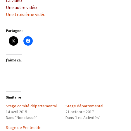
La vidéo
Une autre vidéo
Une troisième vidéo
Partager :
J’aime ça :
Similaire
Stage comité départemental
Stage départemental
14 avril 2015
21 octobre 2017
Dans "Non classé"
Dans "Les Activités"
Stage de Pentecôte