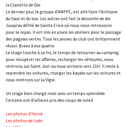
la Clairette de Die.
Le dernier jour, le groupe d’AMFPC, est allé faire l’Archiane
du haut et du bas. Les autres ont fait la descente de die
Jusqu’au défilé de Sainte Croix où nous nous retrouvons
pour le repas. Il est mis en place les ateliers pour le passage
des pagaies vertes. Tous les jeunes du club ont brillamment
réussi. Bravo à eux quatre.
Le stage touche à sa fin, le temps de retourner au camping
pour récupérer les affaires, recharger les véhicules, nous
rentrons sur Saint Just ou nous arrivons vers 21H. Il reste à
reprendre les voitures, charger les kayaks sur les voitures et
nous rentrons sur la Vigie.
Un stage bien chargé mais avec un temps splendide.
Certains ont d’ailleurs pris des coups de soleil.
Les photos d’Hervé
Les photos de Ludo