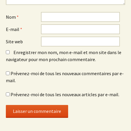
Nom
*
E-mail
*
Site web
Enregistrer mon nom, mon e-mail et mon site dans le
navigateur pour mon prochain commentaire.
Prévenez-moi de tous les nouveaux commentaires par e-
mail.
Prévenez-moi de tous les nouveaux articles par e-mail.