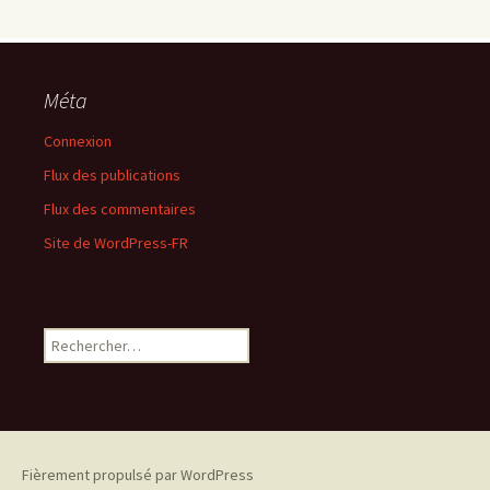
Méta
Connexion
Flux des publications
Flux des commentaires
Site de WordPress-FR
Rechercher :
Fièrement propulsé par WordPress