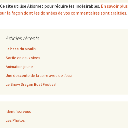
Ce site utilise Akismet pour réduire les indésirables.
En savoir plus
sur la façon dont les données de vos commentaires sont traitées
.
Articles récents
La base du Moulin
Sortie en eaux vives
Animation jeune
Une descente de la Loire avec de l’eau
Le Snow Dragon Boat Festival
Identifiez vous
Les Photos