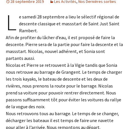
28 septembre 2019
Les Activités
,
Nos Dernières sorties
L
e samedi 28 septembre a lieu le sélectif régional de
descente classique et massstart de Saint Just Saint
Rambert.
Afin de profiter du lâcher d’eau, il est proposé de faire la
descente. Pierre sera de la partie pour faire la descente et la
massstart. Nicolas, nouvel adhérent, et Sonia sont
partants aussi.
Nicolas et Pierre se retrouvent à la Vigie tandis que Sonia
nous retrouve au barrage de Grangent. Le temps de charger
les trois kayaks, le bateau de descente et les deux de
rivières, nous prenons la route pour le barrage. Nicolas
prend sa voiture pour pouvoir rentrer directement. Nous
passons suffisamment tôt pour éviter les voitures du rallye
de la vogue des noix.
Nous retrouvons tous au barrage. Le temps de se changer,
décharger les bateaux il est temps de faire une navette
pour aller à l’arrivée. Nous remontons au départ.