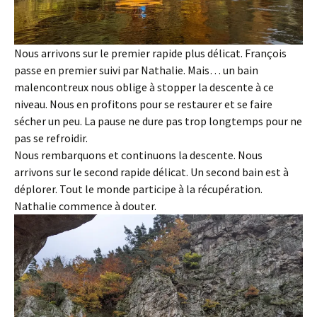
Nous arrivons sur le premier rapide plus délicat. François
passe en premier suivi par Nathalie. Mais… un bain
malencontreux nous oblige à stopper la descente à ce
niveau. Nous en profitons pour se restaurer et se faire
sécher un peu. La pause ne dure pas trop longtemps pour ne
pas se refroidir.
Nous rembarquons et continuons la descente. Nous
arrivons sur le second rapide délicat. Un second bain est à
déplorer. Tout le monde participe à la récupération.
Nathalie commence à douter.