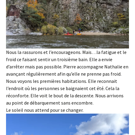
Nous la rassurons et l’encourageons. Mais…la fatigue et le
froid ce faisant sentir un troisième bain. Elle a envie
d’arrêter mais pas possible. Pierre accompagne Nathalie en
avançant régulièrement afin qu’elle ne prenne pas froid.
Nous voyons les premières habitations. Elle reconnait
l’endroit où les personnes se baignaient cet été. Cela la
réconforte. Elle voit le bout de la descente. Nous arrivons
au point de débarquement sans encombre.
Le soleil nous attend pour se changer.