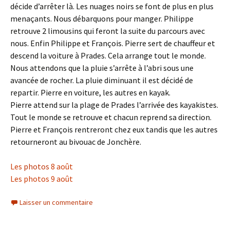
décide d’arrêter là. Les nuages noirs se font de plus en plus
menaçants. Nous débarquons pour manger. Philippe
retrouve 2 limousins qui feront la suite du parcours avec
nous. Enfin Philippe et François. Pierre sert de chauffeur et
descend la voiture à Prades. Cela arrange tout le monde.
Nous attendons que la pluie s’arrête à l’abri sous une
avancée de rocher. La pluie diminuant il est décidé de
repartir. Pierre en voiture, les autres en kayak.
Pierre attend sur la plage de Prades l’arrivée des kayakistes.
Tout le monde se retrouve et chacun reprend sa direction.
Pierre et François rentreront chez eux tandis que les autres
retourneront au bivouac de Jonchère.
Les
photos
8 août
Les photos 9 août
Laisser un commentaire