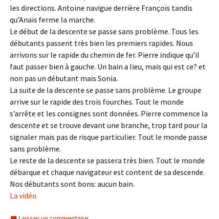
les directions. Antoine navigue derrière François tandis
qu’Anaïs ferme la marche.
Le début de la descente se passe sans problème. Tous les
débutants passent très bien les premiers rapides. Nous
arrivons sur le rapide du chemin de fer. Pierre indique qu’il
faut passer bien à gauche. Un bain a lieu, mais qui est ce? et
non pas un débutant mais Sonia.
La suite de la descente se passe sans problème. Le groupe
arrive sur le rapide des trois fourches. Tout le monde
s’arrête et les consignes sont données. Pierre commence la
descente et se trouve devant une branche, trop tard pour la
signaler mais pas de risque particulier. Tout le monde passe
sans problème.
Le reste de la descente se passera très bien. Tout le monde
débarque et chaque navigateur est content de sa descende.
Nos débutants sont bons: aucun bain.
La vidéo
Laisser un commentaire