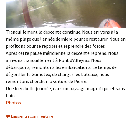
Tranquillement la descente continue. Nous arrivons à la
même plage que l’année dernière pour se restaurer. Nous en
profitons pour se reposer et reprendre des forces.
Après cette pause méridienne la descente reprend. Nous
arrivons tranquillement à Pont d’Alleyras. Nous
débarquons, remontons les embarcations. Le temps de
dégonfler le Gumotex, de charger les bateaux, nous
remontons chercher la voiture de Pierre.
Une bien belle journée, dans un paysage magnifique et sans
bain.
Photos
Laisser un commentaire