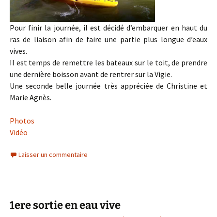
Pour finir la journée, il est décidé d’embarquer en haut du
ras de liaison afin de faire une partie plus longue d’eaux
vives.
Il est temps de remettre les bateaux sur le toit, de prendre
une dernière boisson avant de rentrer sur la Vigie.
Une seconde belle journée très appréciée de Christine et
Marie Agnès.
Photos
Vidéo
Laisser un commentaire
1ere sortie en eau vive