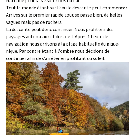
Nathalie pour la rassurer lors du bac.
Tout le monde étant sur l’eau la descente peut commencer.
Arrivés sur le premier rapide tout se passe bien, de belles
vagues mais pas de rochers.
La descente peut donc continuer. Nous profitons des
paysages automnaux et du soleil. Après 1 heure de
navigation nous arrivons à la plage habituelle du pique-
nique. Par contre étant à l’ombre nous décidons de
continuer afin de s’arrêter en profitant du soleil.