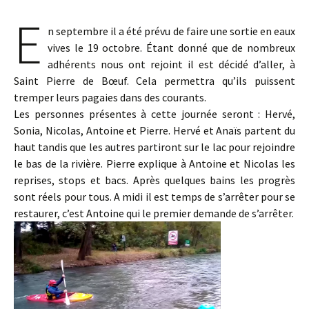
E
n septembre il a été prévu de faire une sortie en eaux
vives le 19 octobre. Étant donné que de nombreux
adhérents nous ont rejoint il est décidé d’aller, à
Saint Pierre de Bœuf. Cela permettra qu’ils puissent
tremper leurs pagaies dans des courants.
Les personnes présentes à cette journée seront : Hervé,
Sonia, Nicolas, Antoine et Pierre. Hervé et Anaïs partent du
haut tandis que les autres partiront sur le lac pour rejoindre
le bas de la rivière. Pierre explique à Antoine et Nicolas les
reprises, stops et bacs. Après quelques bains les progrès
sont réels pour tous. A midi il est temps de s’arrêter pour se
restaurer, c’est Antoine qui le premier demande de s’arrêter.