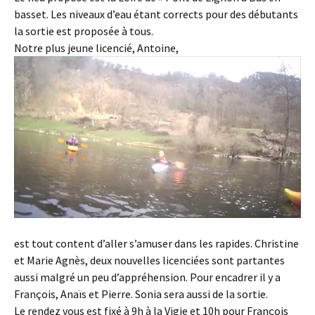
basset. Les niveaux d’eau étant corrects pour des débutants
la sortie est proposée à tous.
Notre plus jeune licencié, Antoine,
est tout content d’aller s’amuser dans les rapides. Christine
et Marie Agnès, deux nouvelles licenciées sont partantes
aussi malgré un peu d’appréhension. Pour encadrer il y a
François, Anaïs et Pierre. Sonia sera aussi de la sortie.
Le rendez vous est fixé à 9h à la Vigie et 10h pour François