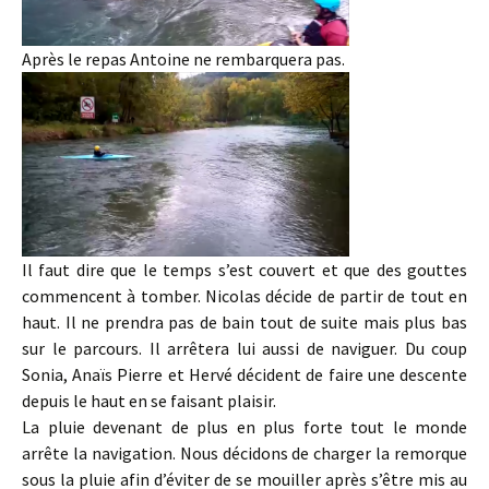
Après le repas Antoine ne rembarquera pas.
Il faut dire que le temps s’est couvert et que des gouttes
commencent à tomber. Nicolas décide de partir de tout en
haut. Il ne prendra pas de bain tout de suite mais plus bas
sur le parcours. Il arrêtera lui aussi de naviguer. Du coup
Sonia, Anaïs Pierre et Hervé décident de faire une descente
depuis le haut en se faisant plaisir.
La pluie devenant de plus en plus forte tout le monde
arrête la navigation. Nous décidons de charger la remorque
sous la pluie afin d’éviter de se mouiller après s’être mis au