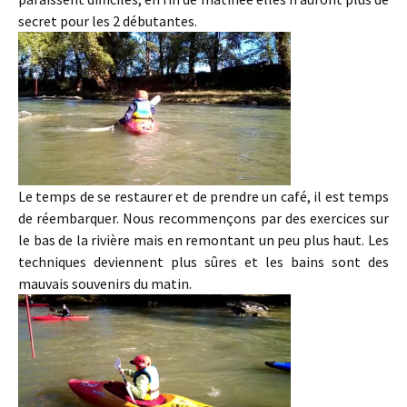
secret pour les 2 débutantes.
Le temps de se restaurer et de prendre un café, il est temps
de réembarquer. Nous recommençons par des exercices sur
le bas de la rivière mais en remontant un peu plus haut. Les
techniques deviennent plus sûres et les bains sont des
mauvais souvenirs du matin.