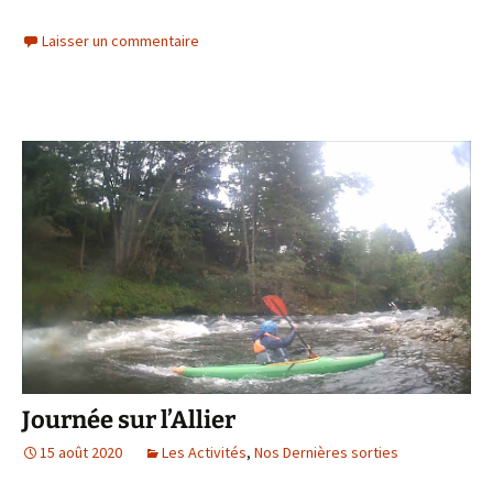
Laisser un commentaire
Journée sur l’Allier
15 août 2020
Les Activités
,
Nos Dernières sorties