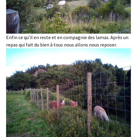
Enfin ce qu’il en reste et en compagnie des lamas. Après un
repas qui fait du bien à tous nous allons nous reposer.