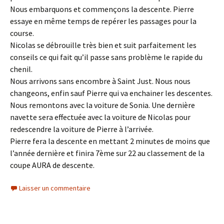
Nous embarquons et commençons la descente. Pierre
essaye en même temps de repérer les passages pour la
course.
Nicolas se débrouille très bien et suit parfaitement les
conseils ce qui fait qu’il passe sans problème le rapide du
chenil.
Nous arrivons sans encombre à Saint Just. Nous nous
changeons, enfin sauf Pierre qui va enchainer les descentes.
Nous remontons avec la voiture de Sonia. Une dernière
navette sera effectuée avec la voiture de Nicolas pour
redescendre la voiture de Pierre à l’arrivée.
Pierre fera la descente en mettant 2 minutes de moins que
l’année dernière et finira 7ème sur 22 au classement de la
coupe AURA de descente.
Laisser un commentaire