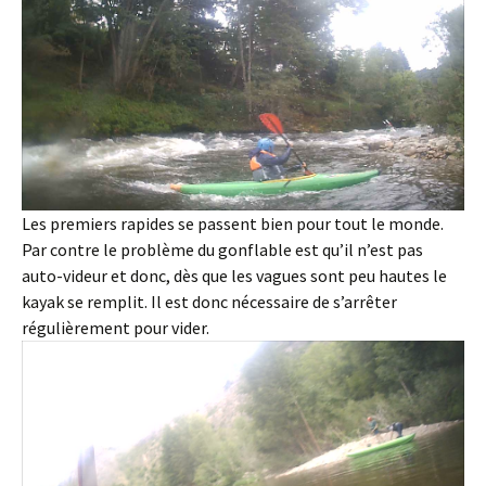
Les premiers rapides se passent bien pour tout le monde.
Par contre le problème du gonflable est qu’il n’est pas
auto-videur et donc, dès que les vagues sont peu hautes le
kayak se remplit. Il est donc nécessaire de s’arrêter
régulièrement pour vider.