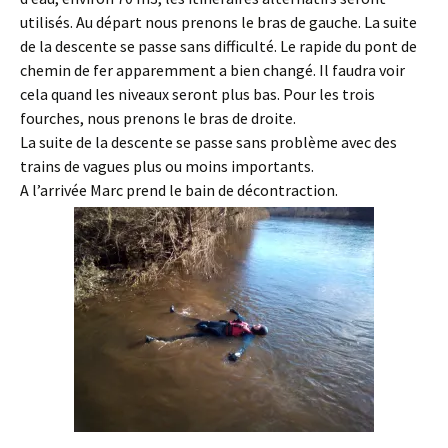
utilisés. Au départ nous prenons le bras de gauche. La suite
de la descente se passe sans difficulté. Le rapide du pont de
chemin de fer apparemment a bien changé. Il faudra voir
cela quand les niveaux seront plus bas. Pour les trois
fourches, nous prenons le bras de droite.
La suite de la descente se passe sans problème avec des
trains de vagues plus ou moins importants.
A l’arrivée Marc prend le bain de décontraction.