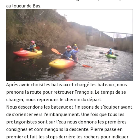
au loueur de Bas.
Après avoir choisi les bateaux et chargé les bateaux, nous
prenons la route pour retrouver François. Le temps de se
changer, nous reprenons le chemin du départ.
Nous descendons les bateaux et finissons de s’équiper avant
de s’orienter vers l’embarquement. Une fois que tous les
protagonistes sont sur l’eau nous donnons les premières
consignes et commençons la descente. Pierre passe en
premier et fait les stops derrière les rochers pour indiquer