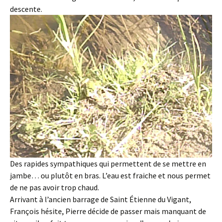
descente.
Des rapides sympathiques qui permettent de se mettre en
jambe… ou plutôt en bras. L’eau est fraiche et nous permet
de ne pas avoir trop chaud.
Arrivant à l’ancien barrage de Saint Étienne du Vigant,
François hésite, Pierre décide de passer mais manquant de