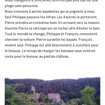
plage sans personne.
Nous trouvons 2 autres kayakistes qui se joignent à nous.
Seul Philippe passera l’ex infran. Les 4 autres le porteront.
Pierre prendra un troisième bain. En arrivant vers la maison
blanche Pierre se rattrape sur un rocher afin d’éviter le bain.
Tout le monde se change, Philippe et François remontent
chercher la voiture. Pierre surveille les kayaks. François
revient seul. Philippe est allé directement à Jonchère pour
le bivouac. Le temps de charger les bateaux nous voilà en
route pour le bivouac au pied du château.