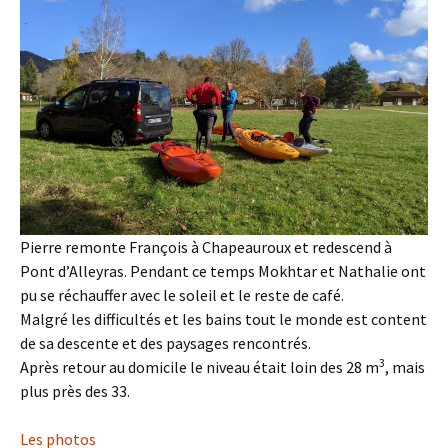
Pierre remonte François à Chapeauroux et redescend à
Pont d’Alleyras. Pendant ce temps Mokhtar et Nathalie ont
pu se réchauffer avec le soleil et le reste de café.
Malgré les difficultés et les bains tout le monde est content
de sa descente et des paysages rencontrés.
3
Après retour au domicile le niveau était loin des 28 m
, mais
plus près des 33.
Les photos