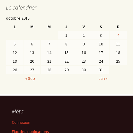
Le calendrier
octobre 2015
L
M
M
J
V
S
D
1
2
3
4
5
6
7
8
9
10
11
12
13
14
15
16
17
18
19
20
21
22
23
24
25
26
27
28
29
30
31
« Sep
Jan »
Méta
Connexion
Flux des publications