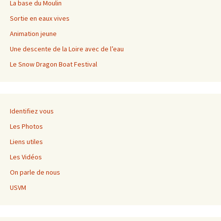
La base du Moulin
Sortie en eaux vives
Animation jeune
Une descente de la Loire avec de l’eau
Le Snow Dragon Boat Festival
Identifiez vous
Les Photos
Liens utiles
Les Vidéos
On parle de nous
USVM