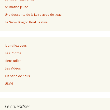
Animation jeune
Une descente de la Loire avec de l’eau
Le Snow Dragon Boat Festival
Identifiez vous
Les Photos
Liens utiles
Les Vidéos
On parle de nous
USVM
Le calendrier