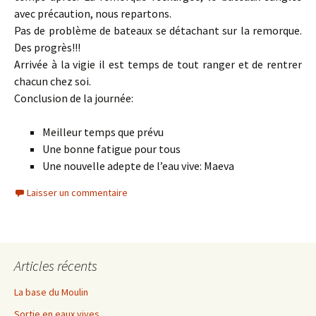
avec précaution, nous repartons.
Pas de problème de bateaux se détachant sur la remorque.
Des progrès!!!
Arrivée à la vigie il est temps de tout ranger et de rentrer
chacun chez soi.
Conclusion de la journée:
Meilleur temps que prévu
Une bonne fatigue pour tous
Une nouvelle adepte de l’eau vive: Maeva
Laisser un commentaire
Articles récents
La base du Moulin
Sortie en eaux vives