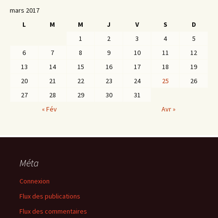
mars 2017
L
M
M
J
V
S
D
1
2
3
4
5
6
7
8
9
10
11
12
13
14
15
16
17
18
19
20
21
22
23
24
25
26
27
28
29
30
31
« Fév
Avr »
Méta
Connexion
Flux des publications
Flux des commentaires