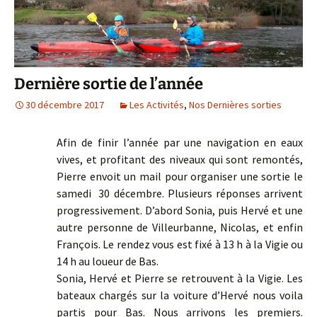
Dernière sortie de l’année
30 décembre 2017
Les Activités
,
Nos Dernières sorties
Afin de finir l’année par une navigation en eaux
vives, et profitant des niveaux qui sont remontés,
Pierre envoit un mail pour organiser une sortie le
samedi 30 décembre. Plusieurs réponses arrivent
progressivement. D’abord Sonia, puis Hervé et une
autre personne de Villeurbanne, Nicolas, et enfin
François. Le rendez vous est fixé à 13 h à la Vigie ou
14 h au loueur de Bas.
Sonia, Hervé et Pierre se retrouvent à la Vigie. Les
bateaux chargés sur la voiture d’Hervé nous voila
partis pour Bas. Nous arrivons les premiers.