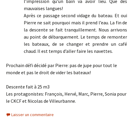
l’impression qu’un bain va avoir lieu. Que des
mauvaises langues!
Après ce passage second vidage du bateau. Et oui
Pierre ne sait pourquoi mais il prend l’eau. La fin de
la descente se fait tranquillement. Nous arrivons
au point de débarquement. Le temps de remonter
les bateaux, de se changer et prendre un café
chaud. Il est temps d’aller faire les navettes.
Prochain défi décidé par Pierre: pas de jupe pour tout le
monde et pas le droit de vider les bateaux!
Descente fait à 25 m3
Les protagonistes: François, Hervé, Marc, Pierre, Sonia pour
le CKCF et Nicolas de Villeurbanne.
Laisser un commentaire