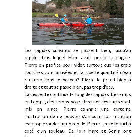
Les rapides suivants se passent bien, jusqu’au
rapide dans lequel Marc avait perdu sa pagaie.
Pierre en profite pour vider, surtout que les trois
fourches vont arrivées et là, quelle quantité d’eau
rentrera dans le bateau? Pierre le prend bien à
droite et tout se passe bien, pas trop d’eau.
La descente continue le long des rapides. De temps
en temps, des temps pour effectuer des surfs sont
mis en place. Pierre connait une certaine
frustration de ne pouvoir s’amuser. La tentation
est trop grande sur un rapide. Pierre tente le surf à
coté d’un rouleau. De loin Marc et Sonia ont