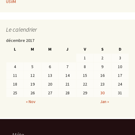
USVM
Le calendrier
décembre 2017
L
M
M
J
V
S
D
1
2
3
4
5
6
7
8
9
10
11
12
13
14
15
16
17
18
19
20
21
22
23
24
25
26
27
28
29
30
31
« Nov
Jan »
Méta