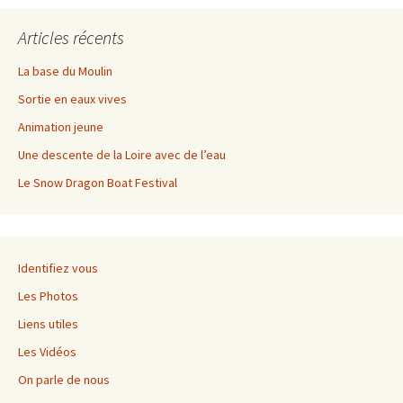
Articles récents
La base du Moulin
Sortie en eaux vives
Animation jeune
Une descente de la Loire avec de l’eau
Le Snow Dragon Boat Festival
Identifiez vous
Les Photos
Liens utiles
Les Vidéos
On parle de nous