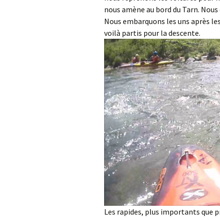
nous amène au bord du Tarn. Nous 
Nous embarquons les uns après les 
voilà partis pour la descente.
Les rapides, plus importants que p