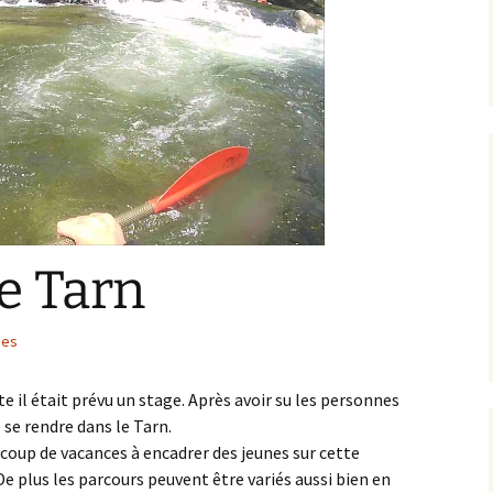
le Tarn
ies
 il était prévu un stage. Après avoir su les personnes
e se rendre dans le Tarn.
coup de vacances à encadrer des jeunes sur cette
 De plus les parcours peuvent être variés aussi bien en