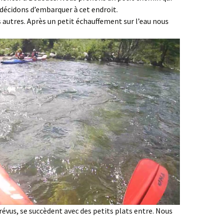
décidons d’embarquer à cet endroit.
autres. Après un petit échauffement sur l’eau nous
révus, se succèdent avec des petits plats entre. Nous