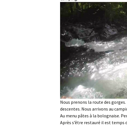
Nous prenons la route des gorges. 
descentes. Nous arrivons au campin
Au menu pâtes à la bolognaise. Pe
Après s’être restauré il est temps d