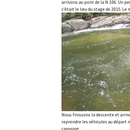
arrivons au pont de la N 106. Un pe
c’était le lieu du stage de 2015. L
Nous finissons la descente et arriv
reprendre les véhicules au départ 
camping.