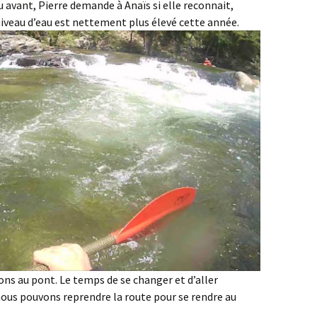
u avant, Pierre demande à Anaïs si elle reconnait,
e niveau d’eau est nettement plus élevé cette année.
ons au pont. Le temps de se changer et d’aller
nous pouvons reprendre la route pour se rendre au