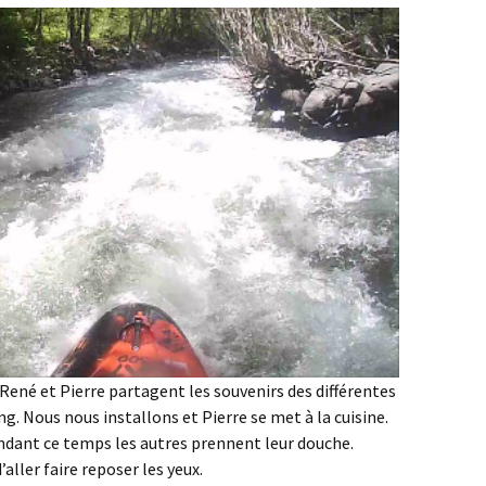
René et Pierre partagent les souvenirs des différentes
g. Nous nous installons et Pierre se met à la cuisine.
ndant ce temps les autres prennent leur douche.
’aller faire reposer les yeux.