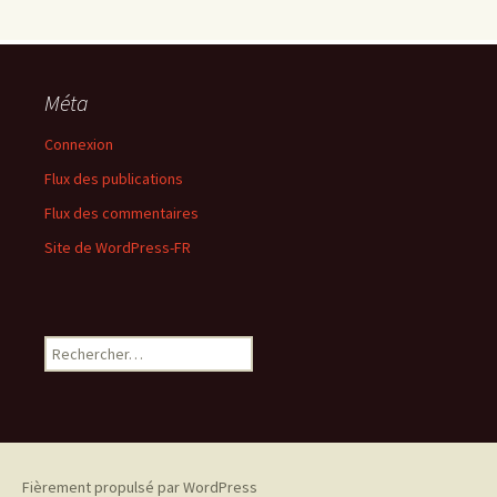
Méta
Connexion
Flux des publications
Flux des commentaires
Site de WordPress-FR
Rechercher :
Fièrement propulsé par WordPress