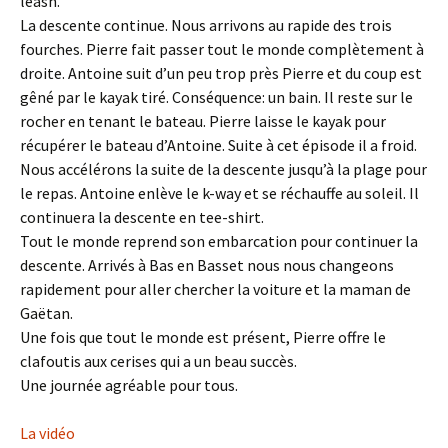
leash.
La descente continue. Nous arrivons au rapide des trois
fourches. Pierre fait passer tout le monde complètement à
droite. Antoine suit d’un peu trop près Pierre et du coup est
gêné par le kayak tiré. Conséquence: un bain. Il reste sur le
rocher en tenant le bateau. Pierre laisse le kayak pour
récupérer le bateau d’Antoine. Suite à cet épisode il a froid.
Nous accélérons la suite de la descente jusqu’à la plage pour
le repas. Antoine enlève le k-way et se réchauffe au soleil. Il
continuera la descente en tee-shirt.
Tout le monde reprend son embarcation pour continuer la
descente. Arrivés à Bas en Basset nous nous changeons
rapidement pour aller chercher la voiture et la maman de
Gaëtan.
Une fois que tout le monde est présent, Pierre offre le
clafoutis aux cerises qui a un beau succès.
Une journée agréable pour tous.
La vidéo