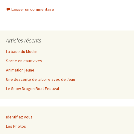
Laisser un commentaire
Articles récents
La base du Moulin
Sortie en eaux vives
Animation jeune
Une descente de la Loire avec de l’eau
Le Snow Dragon Boat Festival
Identifiez vous
Les Photos