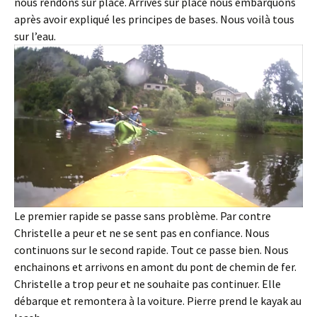
nous rendons sur place. Arrivés sur place nous embarquons
après avoir expliqué les principes de bases. Nous voilà tous
sur l’eau.
Le premier rapide se passe sans problème. Par contre
Christelle a peur et ne se sent pas en confiance. Nous
continuons sur le second rapide. Tout ce passe bien. Nous
enchainons et arrivons en amont du pont de chemin de fer.
Christelle a trop peur et ne souhaite pas continuer. Elle
débarque et remontera à la voiture. Pierre prend le kayak au