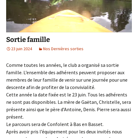
Sortie famille
23 juin 2024
Nos Dernières sorties
Comme toutes les années, le club a organisé sa sortie
famille. L’ensemble des adhérents peuvent proposer aux
membres de leur famille de venir sur une journée pour une
descente afin de profiter de la convivialité.
Cette année la date fixée est le 23 juin. Tous les adhérents
ne sont pas disponibles. La mère de Gaëtan, Christelle, sera
présente ainsi que le père d’Antoine, Denis. Pierre sera aussi
présent.
Le parcours sera de Confolent à Bas en Basset.
Après avoir pris l’équipement pour les deux invités nous