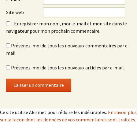
Site web
Enregistrer mon nom, mon e-mail et mon site dans le
navigateur pour mon prochain commentaire.
Prévenez-moi de tous les nouveaux commentaires par e-
mail.
Prévenez-moi de tous les nouveaux articles par e-mail.
Ce site utilise Akismet pour réduire les indésirables.
En savoir plus
sur la façon dont les données de vos commentaires sont traitées
.