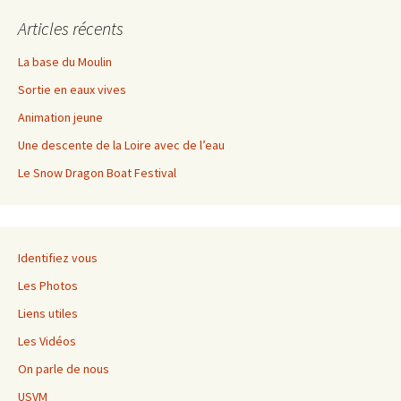
Articles récents
La base du Moulin
Sortie en eaux vives
Animation jeune
Une descente de la Loire avec de l’eau
Le Snow Dragon Boat Festival
Identifiez vous
Les Photos
Liens utiles
Les Vidéos
On parle de nous
USVM