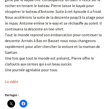
rocher en tenant le bateau. Pierre laisse le kayak pour
récupérer le bateau d’Antoine. Suite à cet épisode il a froid.
Nous accélérons la suite de la descente jusqu’à la plage pour
le repas. Antoine enlève le k-way et se réchauffe au soleil. Il
continuera la descente en tee-shirt.
Tout le monde reprend son embarcation pour continuer la
descente. Arrivés à Bas en Basset nous nous changeons
rapidement pour aller chercher la voiture et la maman de
Gaëtan.
Une fois que tout le monde est présent, Pierre offre le
clafoutis aux cerises qui a un beau succès.
Une journée agréable pour tous.
La vidéo
Partager :