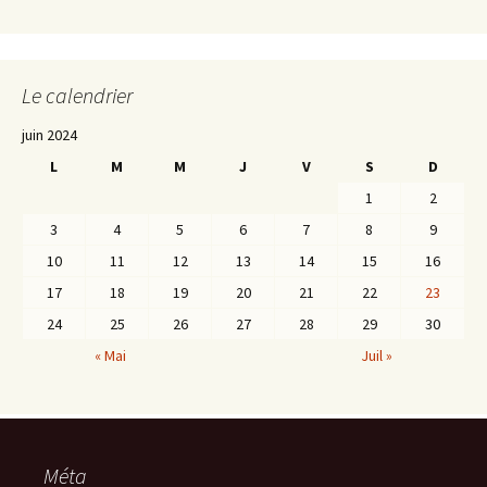
Le calendrier
juin 2024
L
M
M
J
V
S
D
1
2
3
4
5
6
7
8
9
10
11
12
13
14
15
16
17
18
19
20
21
22
23
24
25
26
27
28
29
30
« Mai
Juil »
Méta