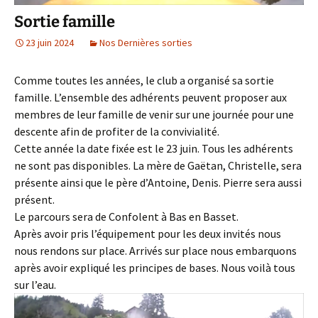
Sortie famille
23 juin 2024
Nos Dernières sorties
Comme toutes les années, le club a organisé sa sortie
famille. L’ensemble des adhérents peuvent proposer aux
membres de leur famille de venir sur une journée pour une
descente afin de profiter de la convivialité.
Cette année la date fixée est le 23 juin. Tous les adhérents
ne sont pas disponibles. La mère de Gaëtan, Christelle, sera
présente ainsi que le père d’Antoine, Denis. Pierre sera aussi
présent.
Le parcours sera de Confolent à Bas en Basset.
Après avoir pris l’équipement pour les deux invités nous
nous rendons sur place. Arrivés sur place nous embarquons
après avoir expliqué les principes de bases. Nous voilà tous
sur l’eau.