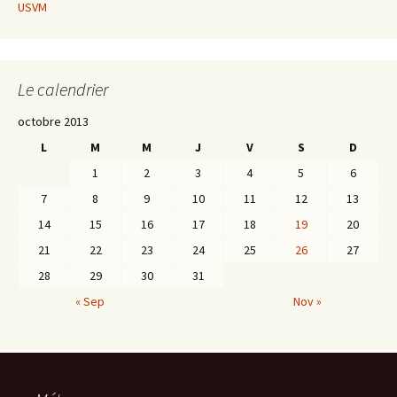
USVM
Le calendrier
octobre 2013
L
M
M
J
V
S
D
1
2
3
4
5
6
7
8
9
10
11
12
13
14
15
16
17
18
19
20
21
22
23
24
25
26
27
28
29
30
31
« Sep
Nov »