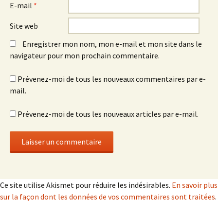
E-mail
*
Site web
Enregistrer mon nom, mon e-mail et mon site dans le
navigateur pour mon prochain commentaire.
Prévenez-moi de tous les nouveaux commentaires par e-
mail.
Prévenez-moi de tous les nouveaux articles par e-mail.
Ce site utilise Akismet pour réduire les indésirables.
En savoir plus
sur la façon dont les données de vos commentaires sont traitées
.