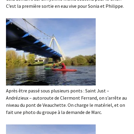
C’est la première sortie en eau vive pour Sonia et Philippe.
Après être passé sous plusieurs ponts : Saint Just –
Andrézieux – autoroute de Clermont Ferrand, on s’arrête au
niveau du pont de Veauchette. On charge le matériel, et on
fait une photo du groupe à la demande de Marc.