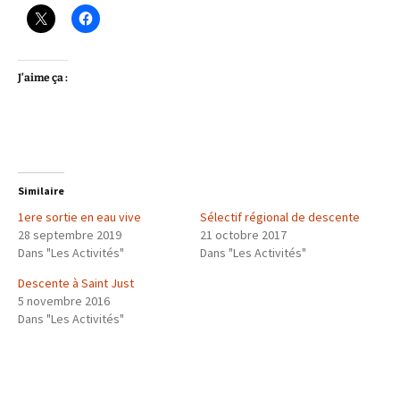
J’aime ça :
Similaire
1ere sortie en eau vive
Sélectif régional de descente
28 septembre 2019
21 octobre 2017
Dans "Les Activités"
Dans "Les Activités"
Descente à Saint Just
5 novembre 2016
Dans "Les Activités"