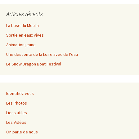
Articles récents
La base du Moulin
Sortie en eaux vives
Animation jeune
Une descente de la Loire avec de l’eau
Le Snow Dragon Boat Festival
Identifiez vous
Les Photos
Liens utiles
Les Vidéos
On parle de nous