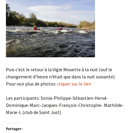
Puis c’est le retour à la Vigie Mouette à la nuit (ouf le
changement d’heure n’était que dans la nuit suivante).
Pour voir plus de photos:
cliquer sur le lien
Les participants: Sonia-Philippe-Sébastien-Hervé-
Dominique-Marc-Jacques-François-Christophe- Mathilde-
Marie-L (club de Saint Just)
Partager :