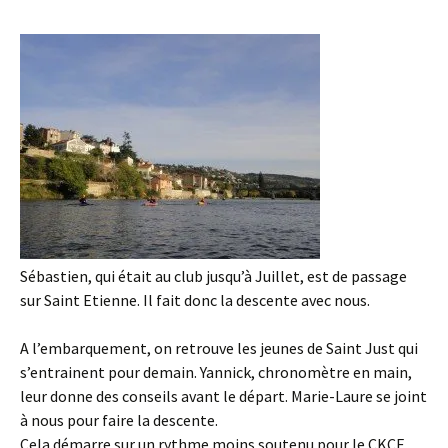
Sébastien, qui était au club jusqu’à Juillet, est de passage
sur Saint Etienne. Il fait donc la descente avec nous.
A l’embarquement, on retrouve les jeunes de Saint Just qui
s’entrainent pour demain. Yannick, chronomètre en main,
leur donne des conseils avant le départ. Marie-Laure se joint
à nous pour faire la descente.
Cela démarre sur un rythme moins soutenu pour le CKCF.