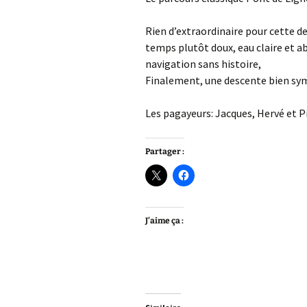
Rien d’extraordinaire pour cette d
temps plutôt doux, eau claire et a
navigation sans histoire,
Finalement, une descente bien sy
Les pagayeurs: Jacques, Hervé et P
Partager :
J’aime ça :