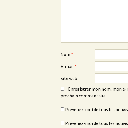
Nom
*
E-mail
*
Site web
Enregistrer mon nom, mon e-m
prochain commentaire.
Prévenez-moi de tous les nouve
Prévenez-moi de tous les nouvea