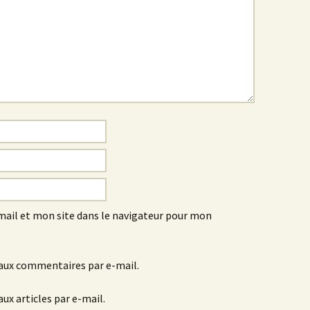
ail et mon site dans le navigateur pour mon
aux commentaires par e-mail.
ux articles par e-mail.