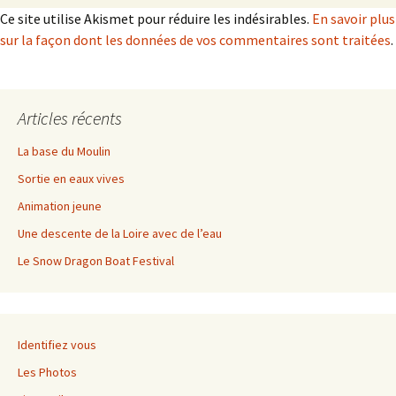
Ce site utilise Akismet pour réduire les indésirables.
En savoir plus
sur la façon dont les données de vos commentaires sont traitées
.
Articles récents
La base du Moulin
Sortie en eaux vives
Animation jeune
Une descente de la Loire avec de l’eau
Le Snow Dragon Boat Festival
Identifiez vous
Les Photos