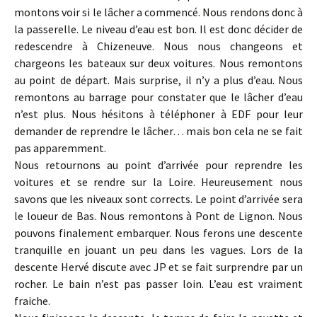
montons voir si le lâcher a commencé. Nous rendons donc à
la passerelle. Le niveau d’eau est bon. Il est donc décider de
redescendre à Chizeneuve. Nous nous changeons et
chargeons les bateaux sur deux voitures. Nous remontons
au point de départ. Mais surprise, il n’y a plus d’eau. Nous
remontons au barrage pour constater que le lâcher d’eau
n’est plus. Nous hésitons à téléphoner à EDF pour leur
demander de reprendre le lâcher… mais bon cela ne se fait
pas apparemment.
Nous retournons au point d’arrivée pour reprendre les
voitures et se rendre sur la Loire. Heureusement nous
savons que les niveaux sont corrects. Le point d’arrivée sera
le loueur de Bas. Nous remontons à Pont de Lignon. Nous
pouvons finalement embarquer. Nous ferons une descente
tranquille en jouant un peu dans les vagues. Lors de la
descente Hervé discute avec JP et se fait surprendre par un
rocher. Le bain n’est pas passer loin. L’eau est vraiment
fraiche.