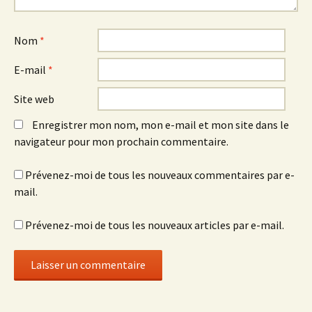
Nom
*
E-mail
*
Site web
Enregistrer mon nom, mon e-mail et mon site dans le
navigateur pour mon prochain commentaire.
Prévenez-moi de tous les nouveaux commentaires par e-
mail.
Prévenez-moi de tous les nouveaux articles par e-mail.