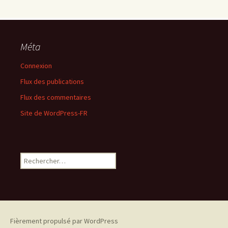
Méta
Connexion
Flux des publications
Flux des commentaires
Site de WordPress-FR
Rechercher :
Fièrement propulsé par WordPress