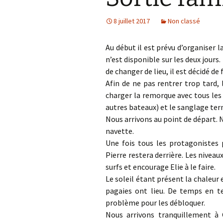
8 juillet 2017
Non classé
Au début il est prévu d’organiser l
n’est disponible sur les deux jours
de changer de lieu, il est décidé de 
Afin de ne pas rentrer trop tard, 
charger la remorque avec tous les 
autres bateaux) et le sanglage term
Nous arrivons au point de départ. 
navette.
Une fois tous les protagonistes 
Pierre restera derrière. Les niveaux
surfs et encourage Elie à le faire.
Le soleil étant présent la chaleur 
pagaies ont lieu. De temps en 
problème pour les débloquer.
Nous arrivons tranquillement à 