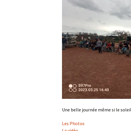
Une belle journée même si le soleil
Les Photos
La vidéo