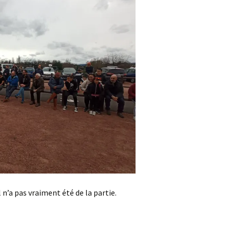
 n’a pas vraiment été de la partie.