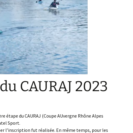
e du CAURAJ 2023
mière étape du CAURAJ (Coupe AUvergne Rhône Alpes
tel Sport.
per l’inscription fut réalisée. En même temps, pour les