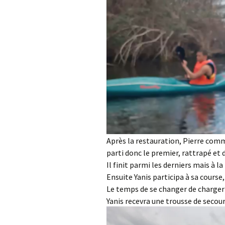
Après la restauration, Pierre comme
parti donc le premier, rattrapé et 
Il finit parmi les derniers mais à la
Ensuite Yanis participa à sa course,
Le temps de se changer de charger
Yanis recevra une trousse de secour