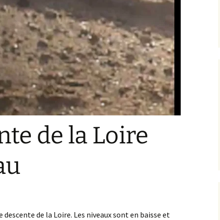
te de la Loire
au
e descente de la Loire. Les niveaux sont en baisse et