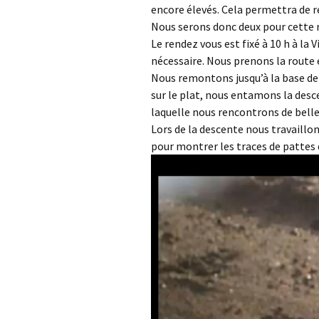
encore élevés. Cela permettra de r
Nous serons donc deux pour cette n
Le rendez vous est fixé à 10 h à la
nécessaire. Nous prenons la route e
Nous remontons jusqu’à la base d
sur le plat, nous entamons la desc
laquelle nous rencontrons de belle
Lors de la descente nous travaillon
pour montrer les traces de pattes 