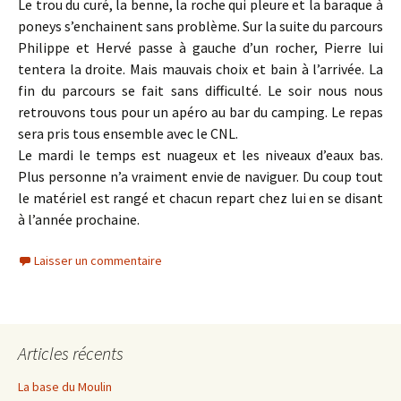
Le trou du curé, la benne, la roche qui pleure et la baraque à
poneys s’enchainent sans problème. Sur la suite du parcours
Philippe et Hervé passe à gauche d’un rocher, Pierre lui
tentera la droite. Mais mauvais choix et bain à l’arrivée. La
fin du parcours se fait sans difficulté. Le soir nous nous
retrouvons tous pour un apéro au bar du camping. Le repas
sera pris tous ensemble avec le CNL.
Le mardi le temps est nuageux et les niveaux d’eaux bas.
Plus personne n’a vraiment envie de naviguer. Du coup tout
le matériel est rangé et chacun repart chez lui en se disant
à l’année prochaine.
Laisser un commentaire
Articles récents
La base du Moulin