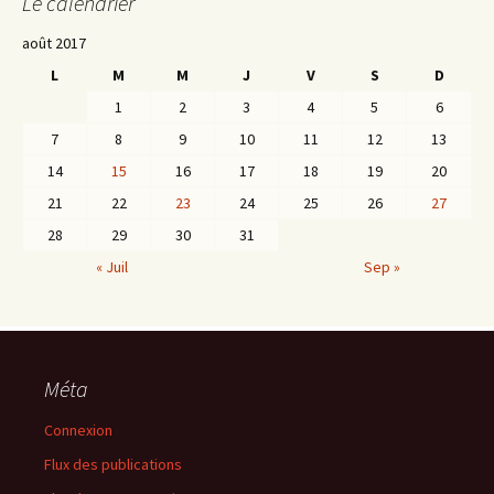
Le calendrier
août 2017
L
M
M
J
V
S
D
1
2
3
4
5
6
7
8
9
10
11
12
13
14
15
16
17
18
19
20
21
22
23
24
25
26
27
28
29
30
31
« Juil
Sep »
Méta
Connexion
Flux des publications