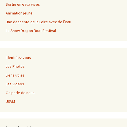
Sortie en eaux vives
Animation jeune
Une descente de la Loire avec de l’eau
Le Snow Dragon Boat Festival
Identifiez vous
Les Photos
Liens utiles
Les Vidéos
On parle de nous
USVM