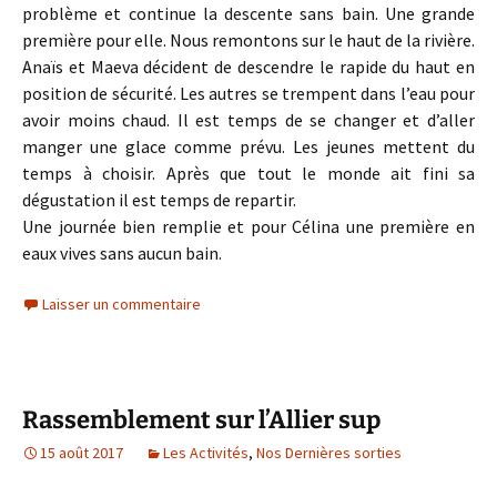
problème et continue la descente sans bain. Une grande
première pour elle. Nous remontons sur le haut de la rivière.
Anaïs et Maeva décident de descendre le rapide du haut en
position de sécurité. Les autres se trempent dans l’eau pour
avoir moins chaud. Il est temps de se changer et d’aller
manger une glace comme prévu. Les jeunes mettent du
temps à choisir. Après que tout le monde ait fini sa
dégustation il est temps de repartir.
Une journée bien remplie et pour Célina une première en
eaux vives sans aucun bain.
Laisser un commentaire
Rassemblement sur l’Allier sup
15 août 2017
Les Activités
,
Nos Dernières sorties