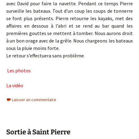
avec David pour faire la navette. Pendant ce temps Pierre
surveille les bateaux. Tout d’un coup les coups de tonnerre
se font plus présents. Pierre retourne les kayaks, met des
affaires en dessous à l’abri et se rend au bar quand les
premières gouttes se mettent à tomber. Nous aurons droit
à un bon orage avec de la grêle. Nous chargeons les bateaux
sous la pluie moins forte.
Le retour s’effectuera sans problème.
Les photos
La vidéo
Laisser un commentaire
Sortie à Saint Pierre