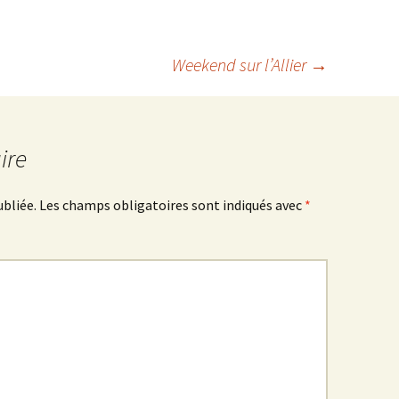
Weekend sur l’Allier
→
ire
ubliée.
Les champs obligatoires sont indiqués avec
*