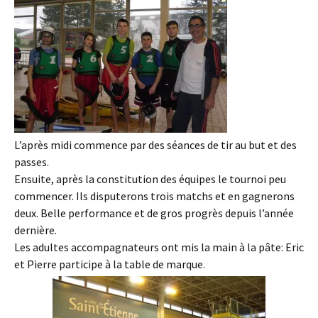
L’après midi commence par des séances de tir au but et des
passes.
Ensuite, après la constitution des équipes le tournoi peu
commencer. Ils disputerons trois matchs et en gagnerons
deux. Belle performance et de gros progrès depuis l’année
dernière.
Les adultes accompagnateurs ont mis la main à la pâte: Eric
et Pierre participe à la table de marque.