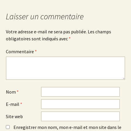
articles
Laisser un commentaire
Votre adresse e-mail ne sera pas publiée.
Les champs
obligatoires sont indiqués avec
*
Commentaire
*
Nom
*
E-mail
*
Site web
Enregistrer mon nom, mon e-mail et mon site dans le