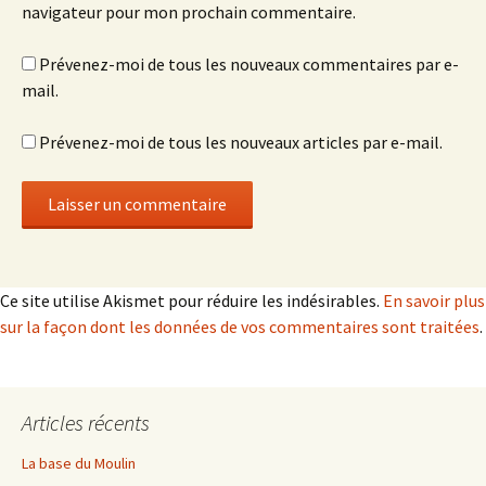
navigateur pour mon prochain commentaire.
Prévenez-moi de tous les nouveaux commentaires par e-
mail.
Prévenez-moi de tous les nouveaux articles par e-mail.
Ce site utilise Akismet pour réduire les indésirables.
En savoir plus
sur la façon dont les données de vos commentaires sont traitées
.
Articles récents
La base du Moulin