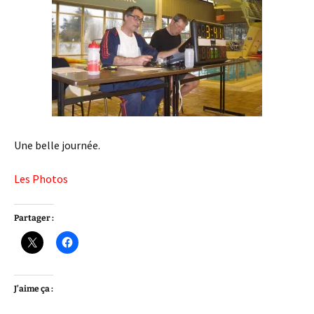
Une belle journée.
Les Photos
Partager :
J’aime ça :