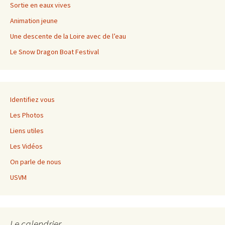
Sortie en eaux vives
Animation jeune
Une descente de la Loire avec de l’eau
Le Snow Dragon Boat Festival
Identifiez vous
Les Photos
Liens utiles
Les Vidéos
On parle de nous
USVM
Le calendrier