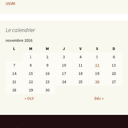
USVM
Le calendrier
novembre 2016
L
M
M
J
V
S
D
1
2
3
4
5
6
7
8
9
10
11
12
13
14
15
16
17
18
19
20
21
22
23
24
25
26
27
28
29
30
« Oct
Déc »