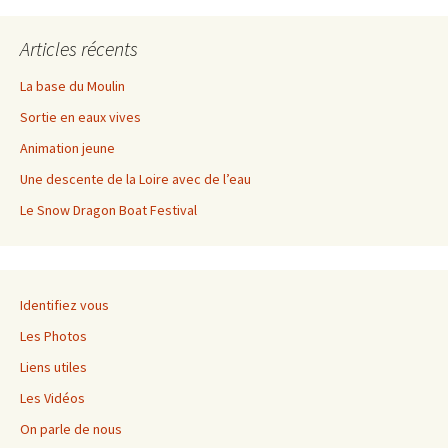
Articles récents
La base du Moulin
Sortie en eaux vives
Animation jeune
Une descente de la Loire avec de l’eau
Le Snow Dragon Boat Festival
Identifiez vous
Les Photos
Liens utiles
Les Vidéos
On parle de nous