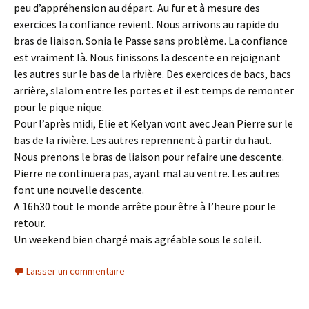
peu d’appréhension au départ. Au fur et à mesure des
exercices la confiance revient. Nous arrivons au rapide du
bras de liaison. Sonia le Passe sans problème. La confiance
est vraiment là. Nous finissons la descente en rejoignant
les autres sur le bas de la rivière. Des exercices de bacs, bacs
arrière, slalom entre les portes et il est temps de remonter
pour le pique nique.
Pour l’après midi, Elie et Kelyan vont avec Jean Pierre sur le
bas de la rivière. Les autres reprennent à partir du haut.
Nous prenons le bras de liaison pour refaire une descente.
Pierre ne continuera pas, ayant mal au ventre. Les autres
font une nouvelle descente.
A 16h30 tout le monde arrête pour être à l’heure pour le
retour.
Un weekend bien chargé mais agréable sous le soleil.
Laisser un commentaire