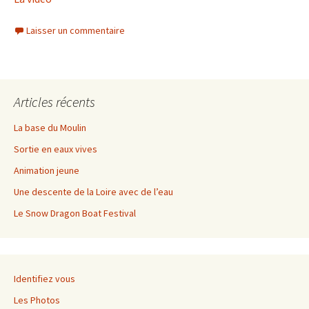
Laisser un commentaire
Articles récents
La base du Moulin
Sortie en eaux vives
Animation jeune
Une descente de la Loire avec de l’eau
Le Snow Dragon Boat Festival
Identifiez vous
Les Photos