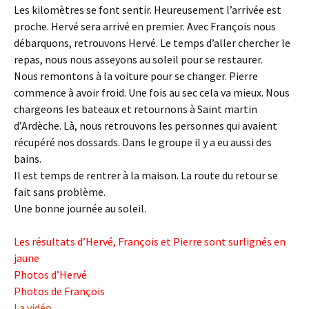
Les kilomètres se font sentir. Heureusement l’arrivée est
proche. Hervé sera arrivé en premier. Avec François nous
débarquons, retrouvons Hervé. Le temps d’aller chercher le
repas, nous nous asseyons au soleil pour se restaurer.
Nous remontons à la voiture pour se changer. Pierre
commence à avoir froid. Une fois au sec cela va mieux. Nous
chargeons les bateaux et retournons à Saint martin
d’Ardèche. Là, nous retrouvons les personnes qui avaient
récupéré nos dossards. Dans le groupe il y a eu aussi des
bains.
Il est temps de rentrer à la maison. La route du retour se
fait sans problème.
Une bonne journée au soleil.
Les résultats d’Hervé, François et Pierre sont surlignés en
jaune
Photos d’Hervé
Photos de François
La vidéo