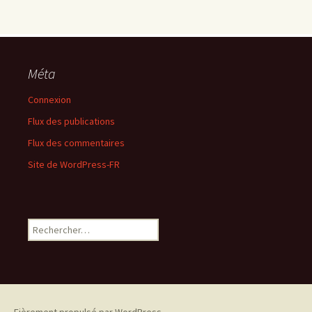
Méta
Connexion
Flux des publications
Flux des commentaires
Site de WordPress-FR
Rechercher :