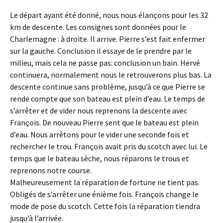
Le départ ayant été donné, nous nous élançons pour les 32
km de descente. Les consignes sont données pour le
Charlemagne : à droite. Il arrive. Pierre s’est fait enfermer
sur la gauche. Conclusion il essaye de le prendre par le
milieu, mais cela ne passe pas: conclusion un bain. Hervé
continuera, normalement nous le retrouverons plus bas. La
descente continue sans problème, jusqu’à ce que Pierre se
rende compte que son bateau est plein d’eau. Le temps de
s’arrêter et de vider nous reprenons la descente avec
François. De nouveau Pierre sent que le bateau est plein
d’eau. Nous arrêtons pour le vider une seconde fois et
rechercher le trou. François avait pris du scotch avec lui. Le
temps que le bateau sèche, nous réparons le trous et
reprenons notre course.
Malheureusement la réparation de fortune ne tient pas.
Obligés de s’arrêter une énième fois. François change le
mode de pose du scotch. Cette fois la réparation tiendra
jusqu’à l’arrivée.