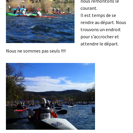
nous remontons le
courant.
Il est temps de se
rendre au départ. Nous
trouvons un endroit
pour s’accrocher et
attendre le départ.
Nous ne sommes pas seuls !!!!