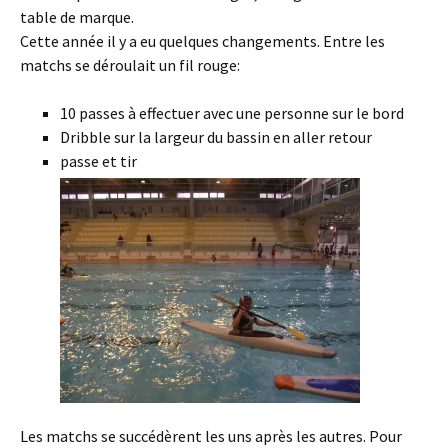
table de marque.
Cette année il y a eu quelques changements. Entre les
matchs se déroulait un fil rouge:
10 passes à effectuer avec une personne sur le bord
Dribble sur la largeur du bassin en aller retour
passe et tir
Les matchs se succédèrent les uns après les autres. Pour