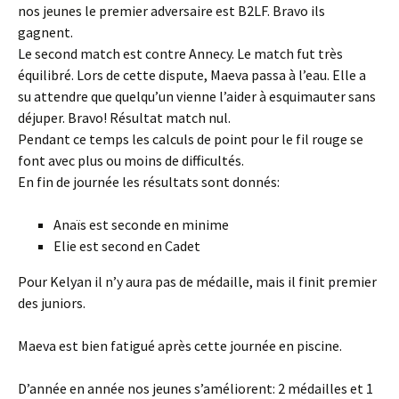
nos jeunes le premier adversaire est B2LF. Bravo ils
gagnent.
Le second match est contre Annecy. Le match fut très
équilibré. Lors de cette dispute, Maeva passa à l’eau. Elle a
su attendre que quelqu’un vienne l’aider à esquimauter sans
déjuper. Bravo! Résultat match nul.
Pendant ce temps les calculs de point pour le fil rouge se
font avec plus ou moins de difficultés.
En fin de journée les résultats sont donnés:
Anaïs est seconde en minime
Elie est second en Cadet
Pour Kelyan il n’y aura pas de médaille, mais il finit premier
des juniors.
Maeva est bien fatigué après cette journée en piscine.
D’année en année nos jeunes s’améliorent: 2 médailles et 1