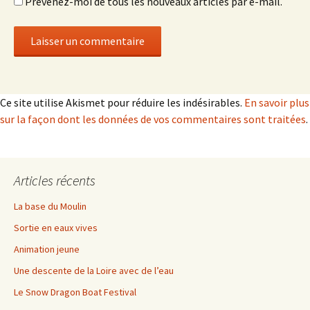
Prévenez-moi de tous les nouveaux articles par e-mail.
Ce site utilise Akismet pour réduire les indésirables.
En savoir plus
sur la façon dont les données de vos commentaires sont traitées
.
Articles récents
La base du Moulin
Sortie en eaux vives
Animation jeune
Une descente de la Loire avec de l’eau
Le Snow Dragon Boat Festival