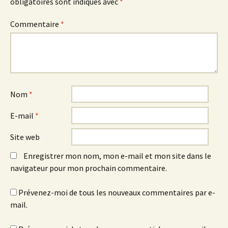
obligatoires sont indiqués avec
*
Commentaire
*
Nom
*
E-mail
*
Site web
Enregistrer mon nom, mon e-mail et mon site dans le
navigateur pour mon prochain commentaire.
Prévenez-moi de tous les nouveaux commentaires par e-
mail.