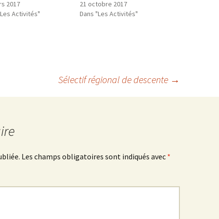
rs 2017
21 octobre 2017
Les Activités"
Dans "Les Activités"
Sélectif régional de descente
→
ire
ubliée.
Les champs obligatoires sont indiqués avec
*