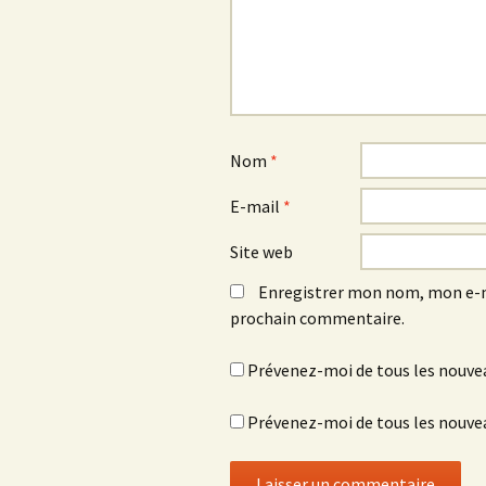
Nom
*
E-mail
*
Site web
Enregistrer mon nom, mon e-m
prochain commentaire.
Prévenez-moi de tous les nouve
Prévenez-moi de tous les nouvea