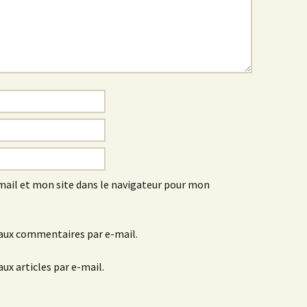
ail et mon site dans le navigateur pour mon
aux commentaires par e-mail.
ux articles par e-mail.