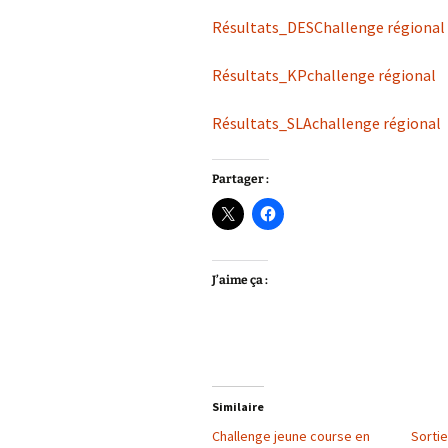
Résultats_DESChallenge régional
Résultats_KPchallenge régional
Résultats_SLAchallenge régional
Partager :
J’aime ça :
Similaire
Challenge jeune course en
Sortie