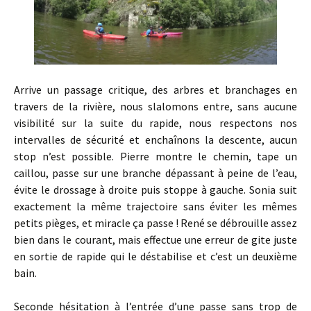
Arrive un passage critique, des arbres et branchages en
travers de la rivière, nous slalomons entre, sans aucune
visibilité sur la suite du rapide, nous respectons nos
intervalles de sécurité et enchaînons la descente, aucun
stop n’est possible. Pierre montre le chemin, tape un
caillou, passe sur une branche dépassant à peine de l’eau,
évite le drossage à droite puis stoppe à gauche. Sonia suit
exactement la même trajectoire sans éviter les mêmes
petits pièges, et miracle ça passe ! René se débrouille assez
bien dans le courant, mais effectue une erreur de gite juste
en sortie de rapide qui le déstabilise et c’est un deuxième
bain.
Seconde hésitation à l’entrée d’une passe sans trop de