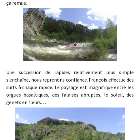
ça remue.
Une succession de rapides relativement plus simple
s’enchaîne, nous reprenons confiance. François effectue des
surfs à chaque rapide. Le paysage est magnifique entre les
orgues basaltiques, des falaises abruptes, le soleil, des
genets en fleurs…