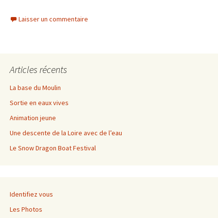
Laisser un commentaire
Articles récents
La base du Moulin
Sortie en eaux vives
Animation jeune
Une descente de la Loire avec de l’eau
Le Snow Dragon Boat Festival
Identifiez vous
Les Photos