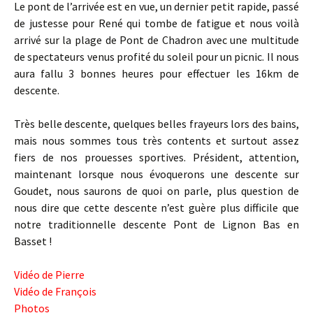
Le pont de l’arrivée est en vue, un dernier petit rapide, passé
de justesse pour René qui tombe de fatigue et nous voilà
arrivé sur la plage de Pont de Chadron avec une multitude
de spectateurs venus profité du soleil pour un picnic. Il nous
aura fallu 3 bonnes heures pour effectuer les 16km de
descente.
Très belle descente, quelques belles frayeurs lors des bains,
mais nous sommes tous très contents et surtout assez
fiers de nos prouesses sportives. Président, attention,
maintenant lorsque nous évoquerons une descente sur
Goudet, nous saurons de quoi on parle, plus question de
nous dire que cette descente n’est guère plus difficile que
notre traditionnelle descente Pont de Lignon Bas en
Basset !
Vidéo de Pierre
Vidéo de François
Photos