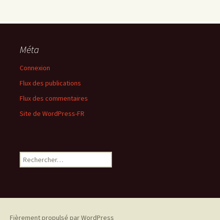
Méta
Connexion
Flux des publications
Flux des commentaires
Site de WordPress-FR
Rechercher :
Fièrement propulsé par WordPress