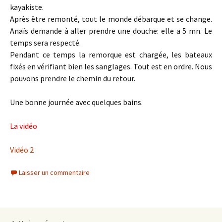
kayakiste.
Après être remonté, tout le monde débarque et se change.
Anaïs demande à aller prendre une douche: elle a 5 mn. Le
temps sera respecté.
Pendant ce temps la remorque est chargée, les bateaux
fixés en vérifiant bien les sanglages. Tout est en ordre. Nous
pouvons prendre le chemin du retour.
Une bonne journée avec quelques bains.
La vidéo
Vidéo 2
Laisser un commentaire