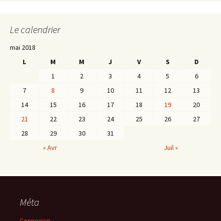
Le calendrier
mai 2018
L
M
M
J
V
S
D
1
2
3
4
5
6
7
8
9
10
11
12
13
14
15
16
17
18
19
20
21
22
23
24
25
26
27
28
29
30
31
« Avr
Juil »
Méta
Connexion