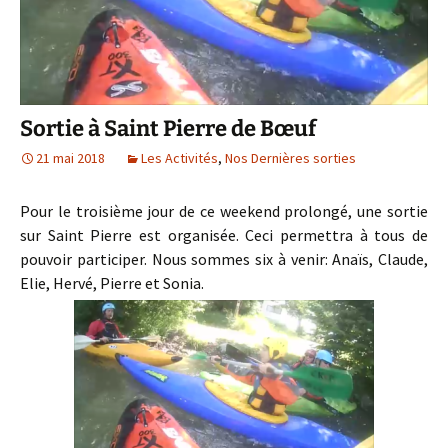
Sortie à Saint Pierre de Bœuf
21 mai 2018
Les Activités
,
Nos Dernières sorties
Pour le troisième jour de ce weekend prolongé, une sortie
sur Saint Pierre est organisée. Ceci permettra à tous de
pouvoir participer. Nous sommes six à venir: Anaïs, Claude,
Elie, Hervé, Pierre et Sonia.