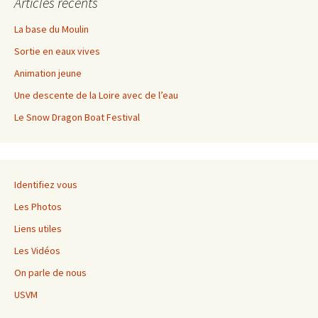
Articles récents
La base du Moulin
Sortie en eaux vives
Animation jeune
Une descente de la Loire avec de l’eau
Le Snow Dragon Boat Festival
Identifiez vous
Les Photos
Liens utiles
Les Vidéos
On parle de nous
USVM