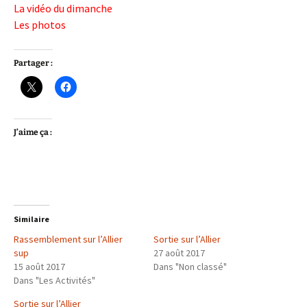
La vidéo du dimanche
Les photos
Partager :
J’aime ça :
Similaire
Rassemblement sur l’Allier
Sortie sur l’Allier
sup
27 août 2017
15 août 2017
Dans "Non classé"
Dans "Les Activités"
Sortie sur l’Allier