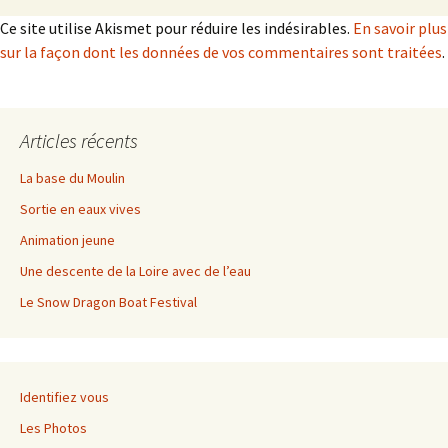
Ce site utilise Akismet pour réduire les indésirables.
En savoir plus
sur la façon dont les données de vos commentaires sont traitées
.
Articles récents
La base du Moulin
Sortie en eaux vives
Animation jeune
Une descente de la Loire avec de l’eau
Le Snow Dragon Boat Festival
Identifiez vous
Les Photos