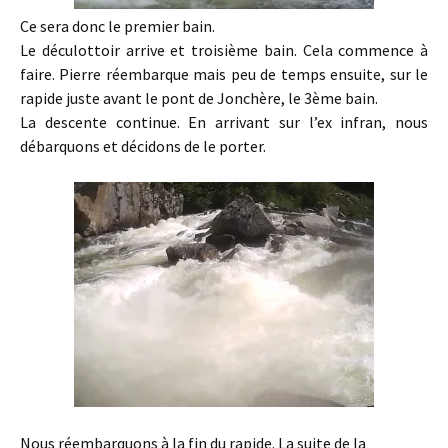
Ce sera donc le premier bain.
Le déculottoir arrive et troisième bain. Cela commence à
faire. Pierre réembarque mais peu de temps ensuite, sur le
rapide juste avant le pont de Jonchère, le 3ème bain.
La descente continue. En arrivant sur l’ex infran, nous
débarquons et décidons de le porter.
Nous réembarquons à la fin du rapide. La suite de la