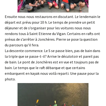
Ensuite nous nous restaurons en discutant. Le lendemain le
départ est prévu pour 10 h. Le temps de prendre un petit
déjeuner et de s’organiser pour les voitures nous nous
rendons tous à Saint Etienne du Vigan. Certains en rafts ont
prévus de s’arrêter à Jonchères. Pierre se pose la question
du parcours qu’il fera.
La descente commence. Le S se passe bien, pas de bain dans
la triple que se passe-t-il? Arrive le déculotoir et pareil pas
de bain. Le pont de Jonchères est en vue et toujours pas de
bain. Le temps que le raft débarque et que certains
embarquent en kayak nous voilà reparti. Une pause pour la
photo.