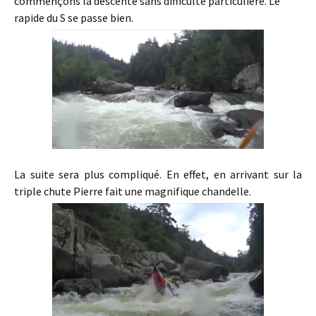
commençons la descente sans difficulté particulière. Le
rapide du S se passe bien.
La suite sera plus compliqué. En effet, en arrivant sur la
triple chute Pierre fait une magnifique chandelle.