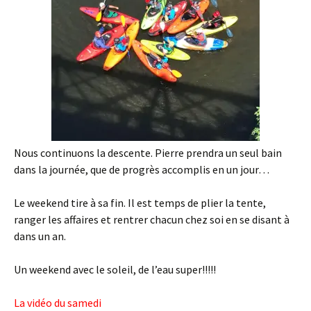
Nous continuons la descente. Pierre prendra un seul bain
dans la journée, que de progrès accomplis en un jour…
Le weekend tire à sa fin. Il est temps de plier la tente,
ranger les affaires et rentrer chacun chez soi en se disant à
dans un an.
Un weekend avec le soleil, de l’eau super!!!!!
La vidéo du samedi