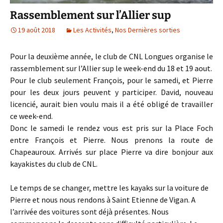
Rassemblement sur l’Allier sup
19 août 2018
Les Activités
,
Nos Dernières sorties
Pour la deuxième année, le club de CNL Longues organise le
rassemblement sur l’Allier sup le week-end du 18 et 19 aout.
Pour le club seulement François, pour le samedi, et Pierre
pour les deux jours peuvent y participer. David, nouveau
licencié, aurait bien voulu mais il a été obligé de travailler
ce week-end.
Donc le samedi le rendez vous est pris sur la Place Foch
entre François et Pierre. Nous prenons la route de
Chapeauroux. Arrivés sur place Pierre va dire bonjour aux
kayakistes du club de CNL.
Le temps de se changer, mettre les kayaks sur la voiture de
Pierre et nous nous rendons à Saint Etienne de Vigan. A
l’arrivée des voitures sont déjà présentes. Nous