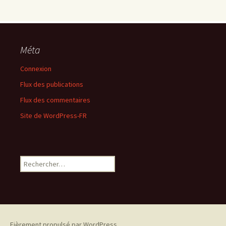
Méta
Connexion
Flux des publications
Flux des commentaires
Site de WordPress-FR
Rechercher :
Fièrement propulsé par WordPress