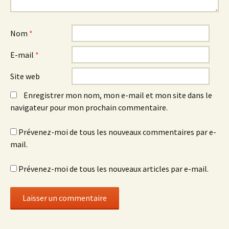
Nom
*
E-mail
*
Site web
Enregistrer mon nom, mon e-mail et mon site dans le
navigateur pour mon prochain commentaire.
Prévenez-moi de tous les nouveaux commentaires par e-
mail.
Prévenez-moi de tous les nouveaux articles par e-mail.