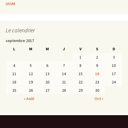
USVM
Le calendrier
septembre 2017
L
M
M
J
V
S
D
1
2
3
4
5
6
7
8
9
10
11
12
13
14
15
16
17
18
19
20
21
22
23
24
25
26
27
28
29
30
« Août
Oct »