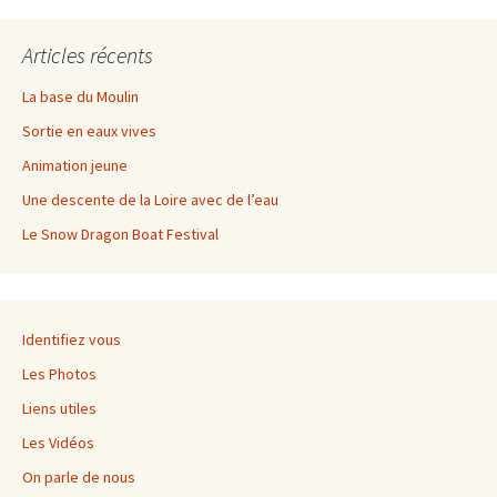
Articles récents
La base du Moulin
Sortie en eaux vives
Animation jeune
Une descente de la Loire avec de l’eau
Le Snow Dragon Boat Festival
Identifiez vous
Les Photos
Liens utiles
Les Vidéos
On parle de nous