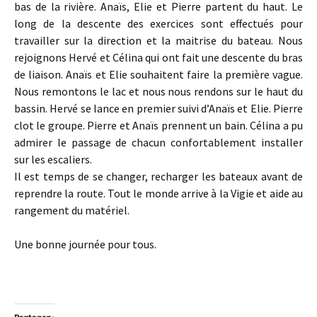
bas de la rivière. Anaïs, Elie et Pierre partent du haut. Le
long de la descente des exercices sont effectués pour
travailler sur la direction et la maitrise du bateau. Nous
rejoignons Hervé et Célina qui ont fait une descente du bras
de liaison. Anaïs et Elie souhaitent faire la première vague.
Nous remontons le lac et nous nous rendons sur le haut du
bassin. Hervé se lance en premier suivi d’Anaïs et Elie. Pierre
clot le groupe. Pierre et Anaïs prennent un bain. Célina a pu
admirer le passage de chacun confortablement installer
sur les escaliers.
Il est temps de se changer, recharger les bateaux avant de
reprendre la route. Tout le monde arrive à la Vigie et aide au
rangement du matériel.
Une bonne journée pour tous.