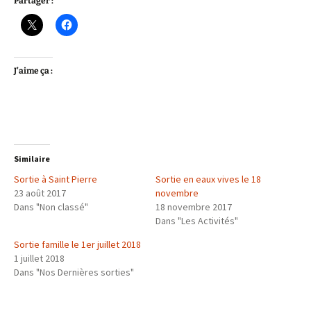
Partager :
J’aime ça :
Similaire
Sortie à Saint Pierre
Sortie en eaux vives le 18
23 août 2017
novembre
Dans "Non classé"
18 novembre 2017
Dans "Les Activités"
Sortie famille le 1er juillet 2018
1 juillet 2018
Dans "Nos Dernières sorties"