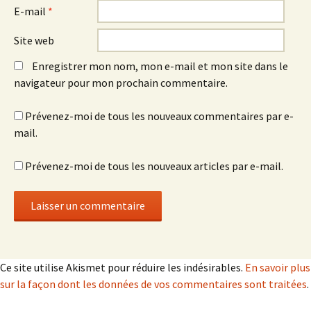
E-mail
*
Site web
Enregistrer mon nom, mon e-mail et mon site dans le
navigateur pour mon prochain commentaire.
Prévenez-moi de tous les nouveaux commentaires par e-
mail.
Prévenez-moi de tous les nouveaux articles par e-mail.
Ce site utilise Akismet pour réduire les indésirables.
En savoir plus
sur la façon dont les données de vos commentaires sont traitées
.