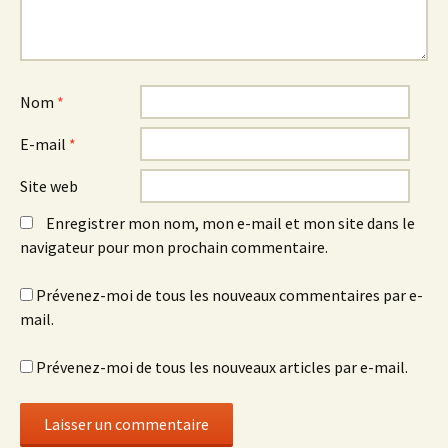
Nom
*
E-mail
*
Site web
Enregistrer mon nom, mon e-mail et mon site dans le
navigateur pour mon prochain commentaire.
Prévenez-moi de tous les nouveaux commentaires par e-
mail.
Prévenez-moi de tous les nouveaux articles par e-mail.