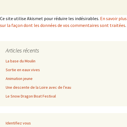
Ce site utilise Akismet pour réduire les indésirables.
En savoir plus
sur la façon dont les données de vos commentaires sont traitées
.
Articles récents
La base du Moulin
Sortie en eaux vives
Animation jeune
Une descente de la Loire avec de l’eau
Le Snow Dragon Boat Festival
Identifiez vous