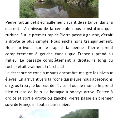
Pierre fait un petit échauffement avant de se lancer dans la
descente. Au niveau de la centrale nous constatons qu’il
turbine. Sur le premier rapide Pierre passe à gauche, c’était
à droite le plus simple. Nous enchainons tranquillement.
Nous arrivons sur le rapide la benne. Pierre prend
complètement à gauche tandis que François prend au
milieu. Le passage complètement à droite, le long du
rocher était vraiment très chaud.
La descente se continue sans encombre malgré les niveaux
élevés. En arrivant vers la roche qui pleure nous apercevons
un gros trou , le but est de l’éviter. Tout le monde le prend
bien et pas de bain. La baraque à poneys arrive. Entrée à
droite et sortie droite ou gauche. Pierre passe en premier
suivi de François. Tout se passe bien.