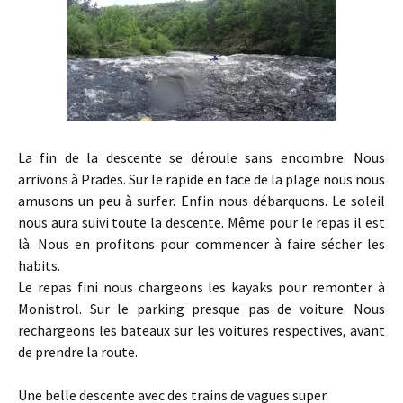
La fin de la descente se déroule sans encombre. Nous
arrivons à Prades. Sur le rapide en face de la plage nous nous
amusons un peu à surfer. Enfin nous débarquons. Le soleil
nous aura suivi toute la descente. Même pour le repas il est
là. Nous en profitons pour commencer à faire sécher les
habits.
Le repas fini nous chargeons les kayaks pour remonter à
Monistrol. Sur le parking presque pas de voiture. Nous
rechargeons les bateaux sur les voitures respectives, avant
de prendre la route.
Une belle descente avec des trains de vagues super.