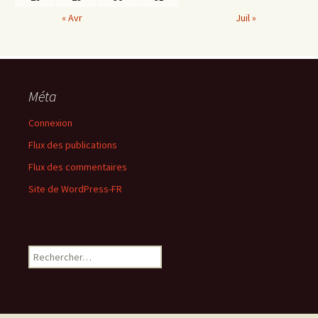
« Avr
Juil »
Méta
Connexion
Flux des publications
Flux des commentaires
Site de WordPress-FR
Rechercher :