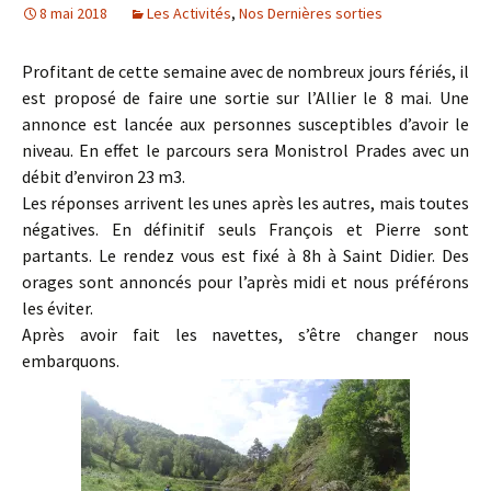
8 mai 2018
Les Activités
,
Nos Dernières sorties
Profitant de cette semaine avec de nombreux jours fériés, il
est proposé de faire une sortie sur l’Allier le 8 mai. Une
annonce est lancée aux personnes susceptibles d’avoir le
niveau. En effet le parcours sera Monistrol Prades avec un
débit d’environ 23 m3.
Les réponses arrivent les unes après les autres, mais toutes
négatives. En définitif seuls François et Pierre sont
partants. Le rendez vous est fixé à 8h à Saint Didier. Des
orages sont annoncés pour l’après midi et nous préférons
les éviter.
Après avoir fait les navettes, s’être changer nous
embarquons.