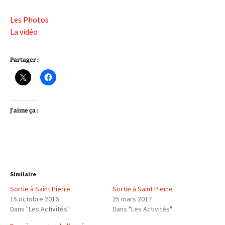
Les Photos
La vidéo
Partager :
J’aime ça :
Similaire
Sortie à Saint Pierre
Sortie à Saint Pierre
15 octobre 2016
25 mars 2017
Dans "Les Activités"
Dans "Les Activités"